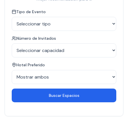
Tipo de Evento
Número de Invitados
Hotel Preferido
Buscar Espacios