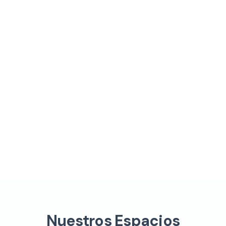
Nuestros Espacios