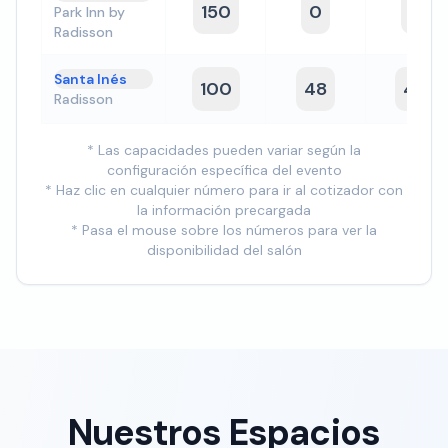
150
0
0
Park Inn by
Radisson
Santa Inés
100
48
40
Radisson
* Las capacidades pueden variar según la
configuración específica del evento
* Haz clic en cualquier número para ir al cotizador con
la información precargada
* Pasa el mouse sobre los números para ver la
disponibilidad del salón
Nuestros Espacios